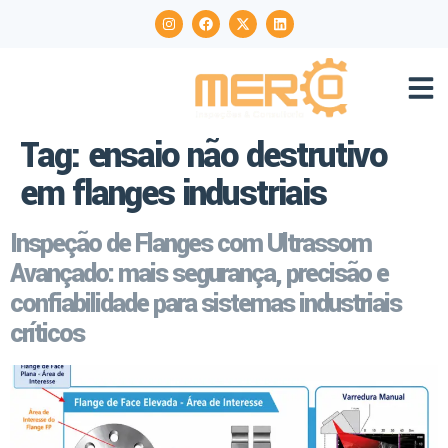
Tag:
ensaio não destrutivo
em flanges industriais
Inspeção de Flanges com Ultrassom
Avançado: mais segurança, precisão e
confiabilidade para sistemas industriais
críticos