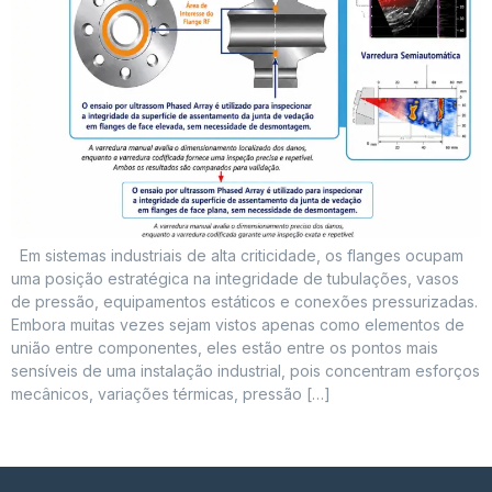
Em sistemas industriais de alta criticidade, os flanges ocupam
uma posição estratégica na integridade de tubulações, vasos
de pressão, equipamentos estáticos e conexões pressurizadas.
Embora muitas vezes sejam vistos apenas como elementos de
união entre componentes, eles estão entre os pontos mais
sensíveis de uma instalação industrial, pois concentram esforços
mecânicos, variações térmicas, pressão […]