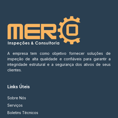
A empresa tem como objetivo fornecer soluções de
inspeção de alta qualidade e confiáveis para garantir a
integridade estrutural e a segurança dos ativos de seus
clientes.
Links Úteis
Sobre Nós
Serviços
Boletins Técnicos